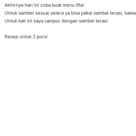
Akhirnya hari ini coba buat menu iftar
Untuk sambel sesuai selera ya bisa pakai sambal terasi, bawang
Untuk kali ini saya campur dengan sambel terasi
Resep untuk 2 porsi