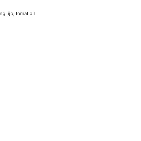
, ijo, tomat dll