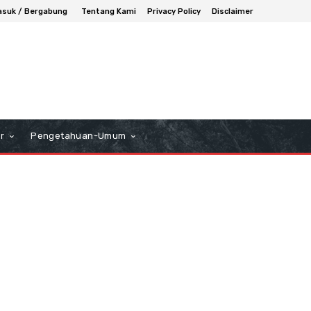
suk / Bergabung
Tentang Kami
Privacy Policy
Disclaimer
r
Pengetahuan-Umum