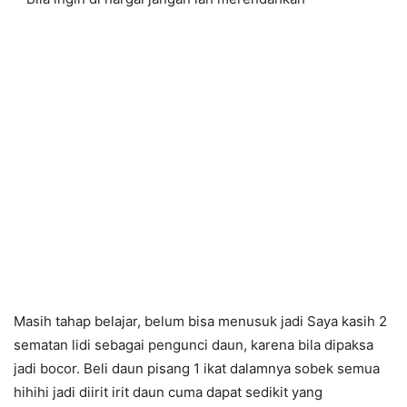
Masih tahap belajar, belum bisa menusuk jadi Saya kasih 2
sematan lidi sebagai pengunci daun, karena bila dipaksa
jadi bocor. Beli daun pisang 1 ikat dalamnya sobek semua
hihihi jadi diirit irit daun cuma dapat sedikit yang