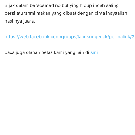
Bijak dalam bersosmed no bullying hidup indah saling
bersilaturahmi makan yang dibuat dengan cinta insyaallah
hasilnya juara.
https://web.facebook.com/groups/langsungenak/permalink
baca juga olahan pelas kami yang lain di
sini