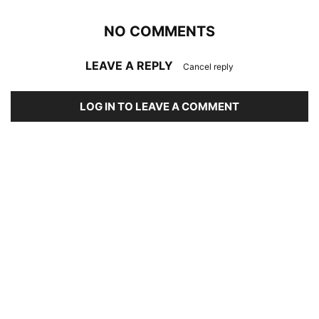
NO COMMENTS
LEAVE A REPLY
Cancel reply
LOG IN TO LEAVE A COMMENT