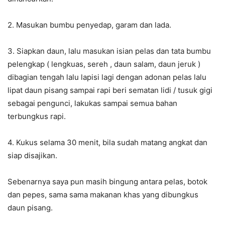
2. Masukan bumbu penyedap, garam dan lada.
3. Siapkan daun, lalu masukan isian pelas dan tata bumbu
pelengkap ( lengkuas, sereh , daun salam, daun jeruk )
dibagian tengah lalu lapisi lagi dengan adonan pelas lalu
lipat daun pisang sampai rapi beri sematan lidi / tusuk gigi
sebagai pengunci, lakukas sampai semua bahan
terbungkus rapi.
4. Kukus selama 30 menit, bila sudah matang angkat dan
siap disajikan.
Sebenarnya saya pun masih bingung antara pelas, botok
dan pepes, sama sama makanan khas yang dibungkus
daun pisang.