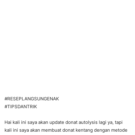
#RESEPLANGSUNGENAK
#TIPSDANTRIK
Hai kali ini saya akan update donat autolysis lagi ya, tapi
kali ini saya akan membuat donat kentang dengan metode