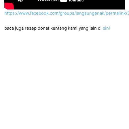
https://www.facebook.com/groups/langsungenak/permalink
baca juga resep donat kentang kami yang lain di
sini