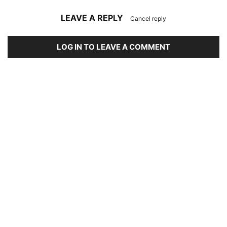
LEAVE A REPLY
Cancel reply
LOG IN TO LEAVE A COMMENT