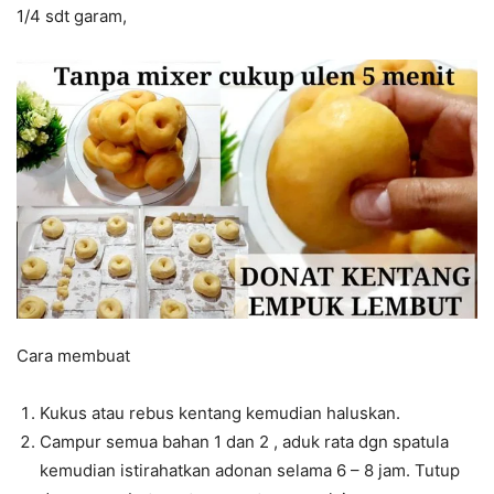
1/4 sdt garam,
Cara membuat
Kukus atau rebus kentang kemudian haluskan.
Campur semua bahan 1 dan 2 , aduk rata dgn spatula
kemudian istirahatkan adonan selama 6 – 8 jam. Tutup