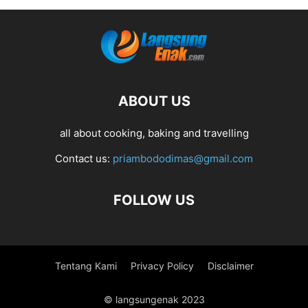
ABOUT US
all about cooking, baking and travelling
Contact us:
priambododimas@gmail.com
FOLLOW US
Tentang Kami
Privacy Policy
Disclaimer
© langsungenak 2023