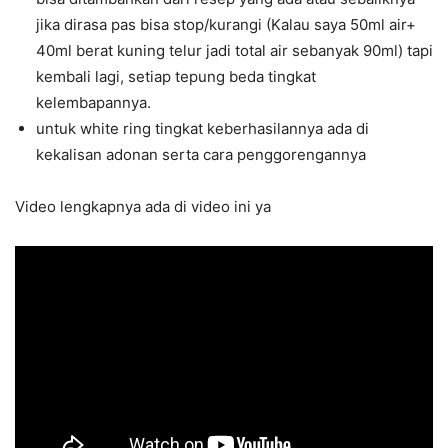
jika dirasa pas bisa stop/kurangi (Kalau saya 50ml air+
40ml berat kuning telur jadi total air sebanyak 90ml) tapi
kembali lagi, setiap tepung beda tingkat
kelembapannya.
untuk white ring tingkat keberhasilannya ada di
kekalisan adonan serta cara penggorengannya
Video lengkapnya ada di video ini ya