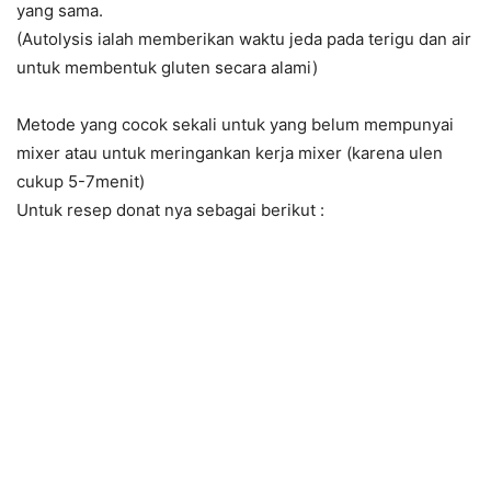
yang sama.
(Autolysis ialah memberikan waktu jeda pada terigu dan air
untuk membentuk gluten secara alami)
Metode yang cocok sekali untuk yang belum mempunyai
mixer atau untuk meringankan kerja mixer (karena ulen
cukup 5-7menit)
Untuk resep donat nya sebagai berikut :