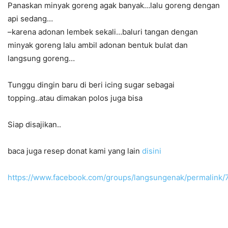
Panaskan minyak goreng agak banyak…lalu goreng dengan
api sedang…
–karena adonan lembek sekali…baluri tangan dengan
minyak goreng lalu ambil adonan bentuk bulat dan
langsung goreng…
Tunggu dingin baru di beri icing sugar sebagai
topping..atau dimakan polos juga bisa
Siap disajikan..
baca juga resep donat kami yang lain
disini
https://www.facebook.com/groups/langsungenak/permalin