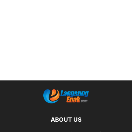
ABOUT US