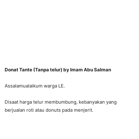
Donat Tante (Tanpa telur) by Imam Abu Salman
Assalamualaikum warga LE.
Disaat harga telur membumbung, kebanyakan yang
berjualan roti atau donuts pada menjerit.