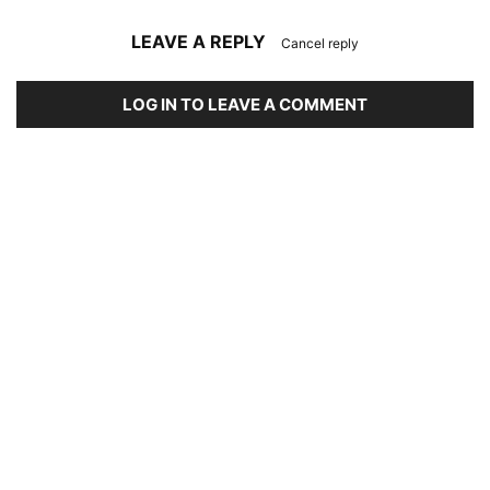
LEAVE A REPLY
Cancel reply
LOG IN TO LEAVE A COMMENT