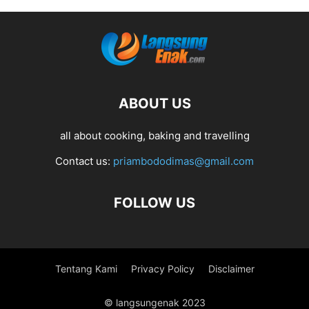
ABOUT US
all about cooking, baking and travelling
Contact us:
priambododimas@gmail.com
FOLLOW US
Tentang Kami
Privacy Policy
Disclaimer
© langsungenak 2023