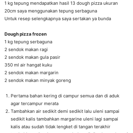
1 kg tepung mendapatkan hasil 13 dough pizza ukuran
20cm saya menggunakan tepung serbaguna
Untuk resep selengkapnya saya sertakan ya bunda
Dough pizza frozen
1 kg tepung serbaguna
2 sendok makan ragi
2 sendok makan gula pasir
350 ml air hangat kuku
2 sendok makan margarin
2 sendok makan minyak goreng
Pertama bahan kering di campur semua dan di aduk
agar tercampur merata
Tambahkan air sedikit demi sedikit lalu uleni sampai
sedikit kalis tambahkan margarine uleni lagi sampai
kalis atau sudah tidak lengket di tangan terakhir