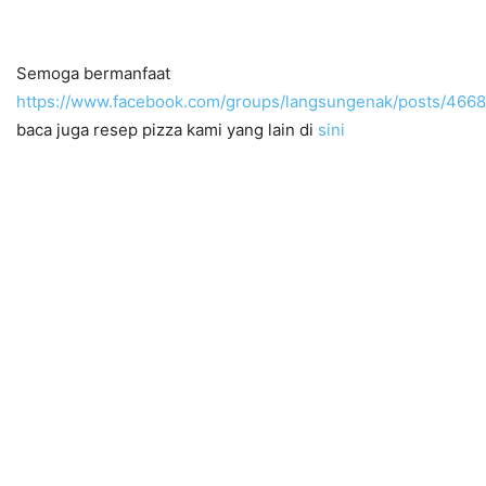
Semoga bermanfaat
https://www.facebook.com/groups/langsungenak/posts/466
baca juga resep pizza kami yang lain di
sini