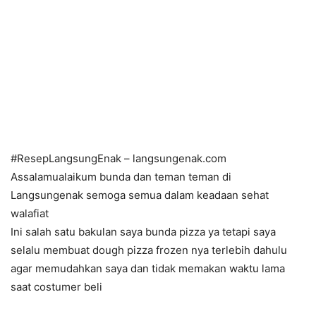
#ResepLangsungEnak – langsungenak.com
Assalamualaikum bunda dan teman teman di
Langsungenak semoga semua dalam keadaan sehat
walafiat
Ini salah satu bakulan saya bunda pizza ya tetapi saya
selalu membuat dough pizza frozen nya terlebih dahulu
agar memudahkan saya dan tidak memakan waktu lama
saat costumer beli