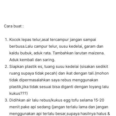
Cara buat :
Kocok lepas telur,asal tercampur jangan sampai
berbusa.Lalu campur telur, susu kedelai, garam dan
kaldu bubuk, aduk rata. Tambahkan larutan maizena.
Aduk kembali dan saring.
Siapkan plastik es, tuang susu kedelai (sisakan sedikit
ruang supaya tidak pecah) dan ikat dengan tali.(mohon
tidak dipermasalahkan saya rebus menggunakan
plastik,jika tidak sesuai bisa diganti dengan loyang lalu
kukus???)
Didihkan air lalu rebus/kukus egg tofu selama 15-20
menit pake api sedang (jangan terlalu lama dan jangan
menggunakan api terlalu besar,supaya hasilnya halus &