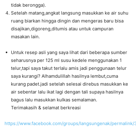
tidak berongga).
Setelah matang,angkat langsung masukkan ke air suhu
ruang biarkan hingga dingin dan mengeras baru bisa
disajikan,digoreng,ditumis atau untuk campuran
masakan lain.
Untuk resep asli yang saya lihat dari beberapa sumber
seharusnya per 125 ml susu kedele menggunakan 1
telur,tapi saya takut terlalu amis jadi penggunaan telur
saya kurangi? Alhamdulillah hasilnya lembut,cuma
kurang padet.jadi setelah selesai direbus masukkan ke
air sebentar lalu ikat lagi dengan tali supaya hasilnya
bagus lalu masukkan kulkas semalaman.
Terimakasih & selamat berkreasi
https://www.facebook.com/groups/langsungenak/permalink