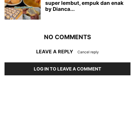
super lembut, empuk dan enak
by Dianca...
NO COMMENTS
LEAVE A REPLY
Cancel reply
LOG IN TO LEAVE A COMMENT