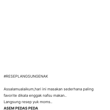
#RESEPLANGSUNGENAK
Assalamualaikum,hari ini masakan sederhana paling
favorite dikala enggak nafsu makan..
Langsung resep yuk moms..
ASEM PEDAS PEDA