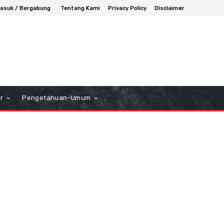
asuk / Bergabung
Tentang Kami
Privacy Policy
Disclaimer
r
Pengetahuan-Umum