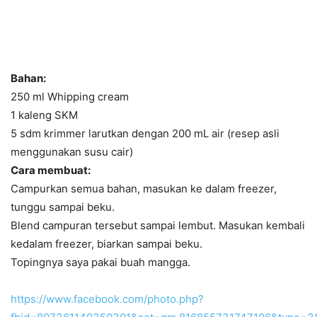
Bahan:
250 ml Whipping cream
1 kaleng SKM
5 sdm krimmer larutkan dengan 200 mL air (resep asli
menggunakan susu cair)
Cara membuat:
Campurkan semua bahan, masukan ke dalam freezer,
tunggu sampai beku.
Blend campuran tersebut sampai lembut. Masukan kembali
kedalam freezer, biarkan sampai beku.
Topingnya saya pakai buah mangga.
https://www.facebook.com/photo.php?