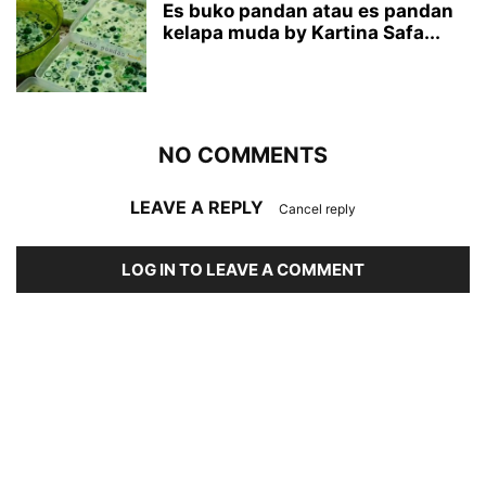
Es buko pandan atau es pandan
kelapa muda by Kartina Safa...
NO COMMENTS
LEAVE A REPLY
Cancel reply
LOG IN TO LEAVE A COMMENT