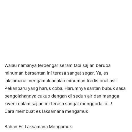
Walau namanya terdengar seram tapi sajian berupa
minuman bersantan ini terasa sangat segar. Ya, es
laksamana mengamuk adalah minuman tradisional asli
Pekanbaru yang harus coba. Harumnya santan bubuk sasa
pengolahannya cukup dengan di seduh air dan mangga
kweni dalam sajian ini terasa sangat menggoda lo…!
Cara membuat es laksamana mengamuk
Bahan Es Laksamana Mengamuk: