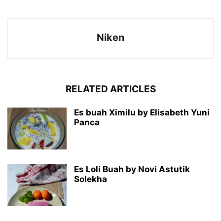
Niken
RELATED ARTICLES
Es buah Ximilu by Elisabeth Yuni
Panca
Es Loli Buah by Novi Astutik
Solekha