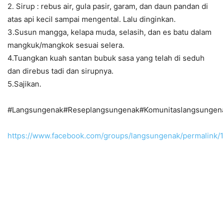
2. Sirup : rebus air, gula pasir, garam, dan daun pandan di
atas api kecil sampai mengental. Lalu dinginkan.
3.Susun mangga, kelapa muda, selasih, dan es batu dalam
mangkuk/mangkok sesuai selera.
4.Tuangkan kuah santan bubuk sasa yang telah di seduh
dan direbus tadi dan sirupnya.
5.Sajikan.
#Langsungenak#Reseplangsungenak#Komunitaslangsunge
https://www.facebook.com/groups/langsungenak/permalink/