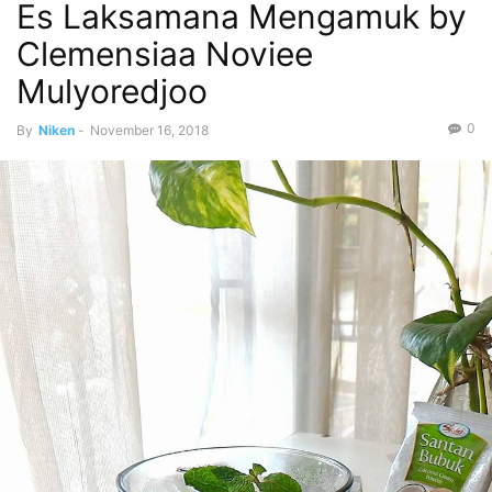
Es Laksamana Mengamuk by
Clemensiaa Noviee
Mulyoredjoo
0
By
Niken
-
November 16, 2018