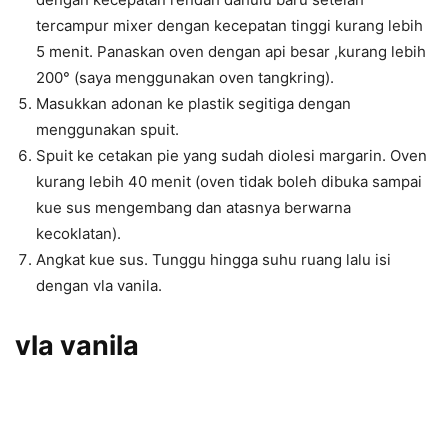
tercampur mixer dengan kecepatan tinggi kurang lebih
5 menit. Panaskan oven dengan api besar ,kurang lebih
200° (saya menggunakan oven tangkring).
Masukkan adonan ke plastik segitiga dengan
menggunakan spuit.
Spuit ke cetakan pie yang sudah diolesi margarin. Oven
kurang lebih 40 menit (oven tidak boleh dibuka sampai
kue sus mengembang dan atasnya berwarna
kecoklatan).
Angkat kue sus. Tunggu hingga suhu ruang lalu isi
dengan vla vanila.
vla vanila