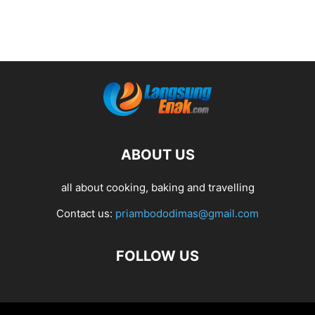
ABOUT US
all about cooking, baking and travelling
Contact us:
priambododimas@gmail.com
FOLLOW US