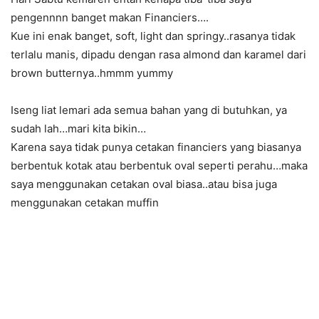
pengennnn banget makan Financiers….
Kue ini enak banget, soft, light dan springy..rasanya tidak
terlalu manis, dipadu dengan rasa almond dan karamel dari
brown butternya..hmmm yummy
Iseng liat lemari ada semua bahan yang di butuhkan, ya
sudah lah…mari kita bikin…
Karena saya tidak punya cetakan financiers yang biasanya
berbentuk kotak atau berbentuk oval seperti perahu…maka
saya menggunakan cetakan oval biasa..atau bisa juga
menggunakan cetakan muffin