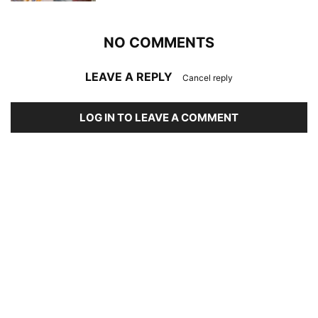
NO COMMENTS
LEAVE A REPLY
Cancel reply
LOG IN TO LEAVE A COMMENT