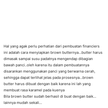
Hal yang agak perlu perhatian dari pembuatan financiers
ini adalah cara menyiapkan brown butternya…butter harus
dimasak sampai susu padatnya mengendap dibagian
bawah panci..oleh karena itu dalam pembuatannya
disarankan menggunakan panci yang berwarna cerah,
sehingga dapat terlihat jelas pada prosesnya…brown
butter harus dibuat dengan baik karena ini lah yang
membuat rasa karamel pada kuenya
Bila brown butter sudah berhasil di buat dengan baik…
lainnya mudah sekali…