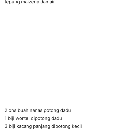
tepung maizena dan air
2 ons buah nanas potong dadu
1 biji wortel dipotong dadu
3 biji kacang panjang dipotong kecil