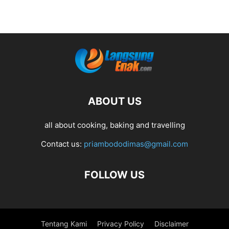
ABOUT US
all about cooking, baking and travelling
Contact us:
priambododimas@gmail.com
FOLLOW US
Tentang Kami
Privacy Policy
Disclaimer