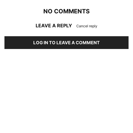
NO COMMENTS
LEAVE A REPLY
Cancel reply
LOG IN TO LEAVE A COMMENT