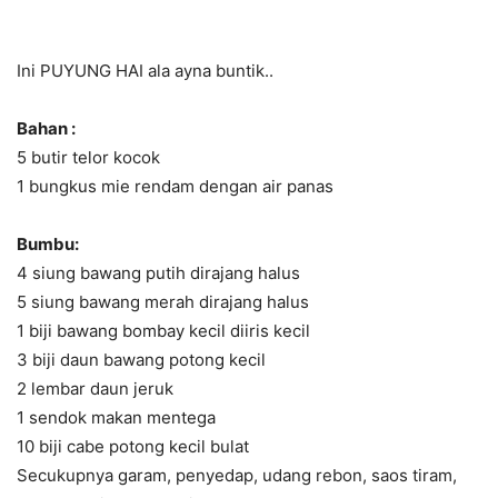
Ini PUYUNG HAI ala ayna buntik..
Bahan :
5 butir telor kocok
1 bungkus mie rendam dengan air panas
Bumbu:
4 siung bawang putih dirajang halus
5 siung bawang merah dirajang halus
1 biji bawang bombay kecil diiris kecil
3 biji daun bawang potong kecil
2 lembar daun jeruk
1 sendok makan mentega
10 biji cabe potong kecil bulat
Secukupnya garam, penyedap, udang rebon, saos tiram,