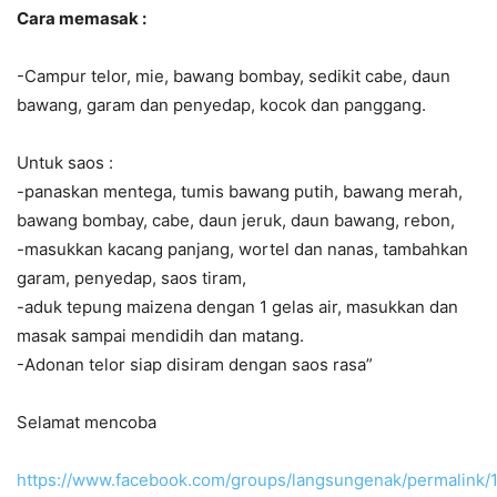
Cara memasak :
-Campur telor, mie, bawang bombay, sedikit cabe, daun
bawang, garam dan penyedap, kocok dan panggang.
Untuk saos :
-panaskan mentega, tumis bawang putih, bawang merah,
bawang bombay, cabe, daun jeruk, daun bawang, rebon,
-masukkan kacang panjang, wortel dan nanas, tambahkan
garam, penyedap, saos tiram,
-aduk tepung maizena dengan 1 gelas air, masukkan dan
masak sampai mendidih dan matang.
-Adonan telor siap disiram dengan saos rasa”
Selamat mencoba
https://www.facebook.com/groups/langsungenak/permalink