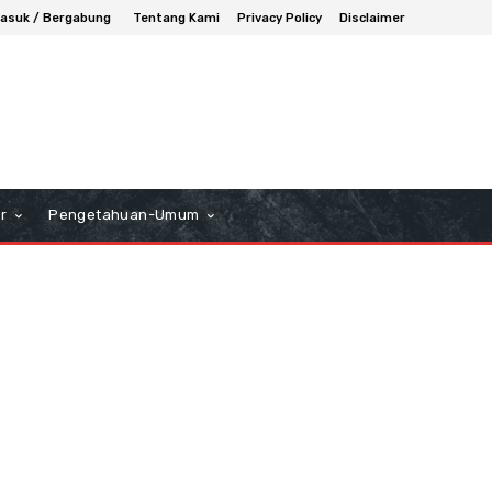
asuk / Bergabung
Tentang Kami
Privacy Policy
Disclaimer
r
Pengetahuan-Umum