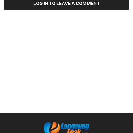
LOG IN TO LEAVE A COMMENT