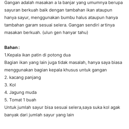
Gangan adalah masakan a la banjar yang umumnya berupa
sayuran berkuah baik dengan tambahan ikan ataupun
hanya sayur, menggunakan bumbu halus ataupun hanya
tambahan garam sesuai selera. Gangan sendiri artinya
masakan berkuah. (ulun gen hanyar tahu)
Bahan :
1.Kepala ikan patin di potong dua
Bagian ikan yang lain juga tidak masalah, hanya saya biasa
menggunakan bagian kepala khusus untuk gangan
2. kacang panjang
3. Kol
4. Jagung muda
5. Tomat 1 buah
Untuk jumlah sayur bisa sesuai selera,saya suka kol agak
banyak dari jumlah sayur yang lain