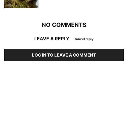
NO COMMENTS
LEAVE A REPLY
Cancel reply
LOG IN TO LEAVE A COMMENT