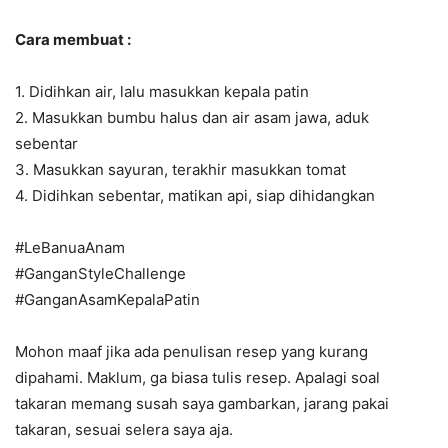
Cara membuat :
1. Didihkan air, lalu masukkan kepala patin
2. Masukkan bumbu halus dan air asam jawa, aduk
sebentar
3. Masukkan sayuran, terakhir masukkan tomat
4. Didihkan sebentar, matikan api, siap dihidangkan
#LeBanuaAnam
#GanganStyleChallenge
#GanganAsamKepalaPatin
Mohon maaf jika ada penulisan resep yang kurang
dipahami. Maklum, ga biasa tulis resep. Apalagi soal
takaran memang susah saya gambarkan, jarang pakai
takaran, sesuai selera saya aja.