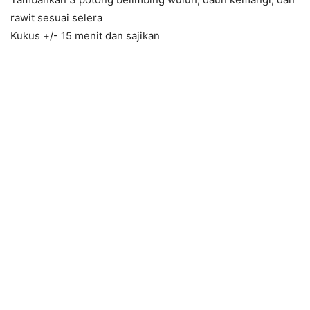
rawit sesuai selera
Kukus +/- 15 menit dan sajikan