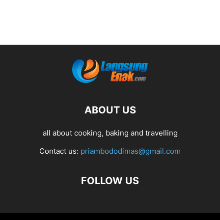
ABOUT US
all about cooking, baking and travelling
Contact us:
priambododimas@gmail.com
FOLLOW US