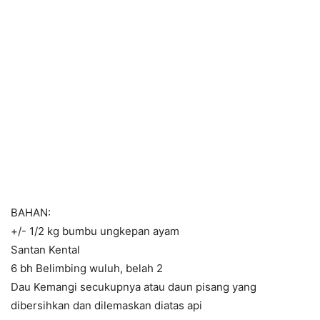
BAHAN:
+/- 1/2 kg bumbu ungkepan ayam
Santan Kental
6 bh Belimbing wuluh, belah 2
Dau Kemangi secukupnya atau daun pisang yang
dibersihkan dan dilemaskan diatas api