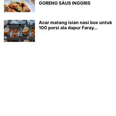
GORENG SAUS INGGRIS
Acar matang isian nasi box untuk
100 porsi ala dapur Faray...