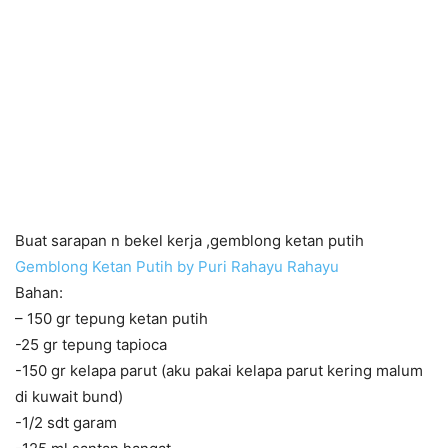
Buat sarapan n bekel kerja ,gemblong ketan putih
Gemblong Ketan Putih by Puri Rahayu Rahayu
Bahan:
– 150 gr tepung ketan putih
-25 gr tepung tapioca
-150 gr kelapa parut (aku pakai kelapa parut kering malum
di kuwait bund)
-1/2 sdt garam