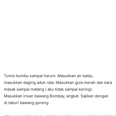
Tumis bumbu sampai harum. Masukkan air kaldu,
masukkan daging aduk rata. Masukkan gula merah dan kara
masak sampai matang ( aku tidak sampai kering).
Masukkan irisan bawang Bombay, angkat. Sajikan dengan
di taburi bawang goreng