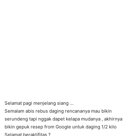
Selamat pagi menjelang siang …
Semalam abis rebus daging rencananya mau bikin
serundeng tapi nggak dapet kelapa mudanya , akhirnya
bikin gepuk resep from Google untuk daging 1/2 kilo
Selamat beraktifitas ?