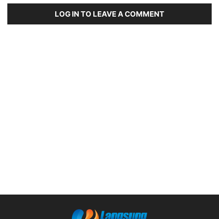
LOG IN TO LEAVE A COMMENT