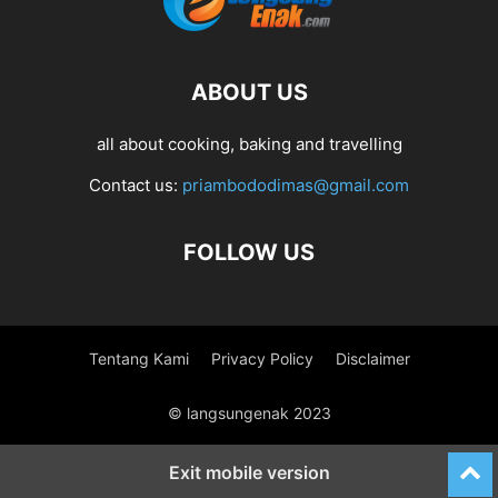
ABOUT US
all about cooking, baking and travelling
Contact us:
priambododimas@gmail.com
FOLLOW US
Tentang Kami
Privacy Policy
Disclaimer
© langsungenak 2023
Exit mobile version