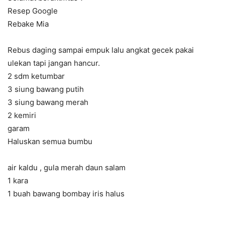
Resep Google
Rebake Mia
Rebus daging sampai empuk lalu angkat gecek pakai
ulekan tapi jangan hancur.
2 sdm ketumbar
3 siung bawang putih
3 siung bawang merah
2 kemiri
garam
Haluskan semua bumbu
air kaldu , gula merah daun salam
1 kara
1 buah bawang bombay iris halus