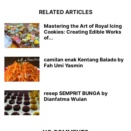
RELATED ARTICLES
Mastering the Art of Royal Icing
Cookies: Creating Edible Works
of...
camilan enak Kentang Balado by
Fah Umi Yasmin
resep SEMPRIT BUNGA by
Dianfatma Wulan