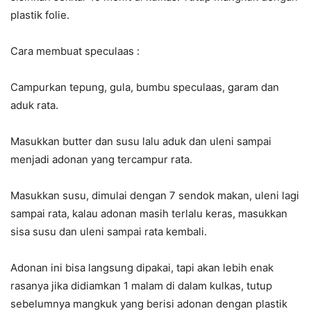
plastik folie.
Cara membuat speculaas :
Campurkan tepung, gula, bumbu speculaas, garam dan
aduk rata.
Masukkan butter dan susu lalu aduk dan uleni sampai
menjadi adonan yang tercampur rata.
Masukkan susu, dimulai dengan 7 sendok makan, uleni lagi
sampai rata, kalau adonan masih terlalu keras, masukkan
sisa susu dan uleni sampai rata kembali.
Adonan ini bisa langsung dipakai, tapi akan lebih enak
rasanya jika didiamkan 1 malam di dalam kulkas, tutup
sebelumnya mangkuk yang berisi adonan dengan plastik