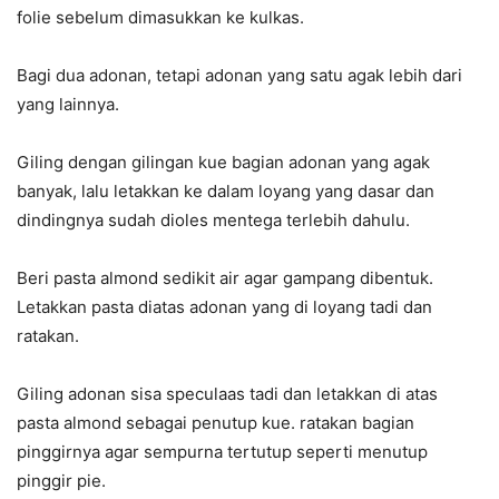
folie sebelum dimasukkan ke kulkas.
Bagi dua adonan, tetapi adonan yang satu agak lebih dari
yang lainnya.
Giling dengan gilingan kue bagian adonan yang agak
banyak, lalu letakkan ke dalam loyang yang dasar dan
dindingnya sudah dioles mentega terlebih dahulu.
Beri pasta almond sedikit air agar gampang dibentuk.
Letakkan pasta diatas adonan yang di loyang tadi dan
ratakan.
Giling adonan sisa speculaas tadi dan letakkan di atas
pasta almond sebagai penutup kue. ratakan bagian
pinggirnya agar sempurna tertutup seperti menutup
pinggir pie.