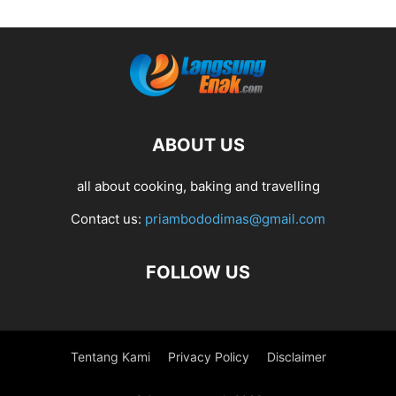
ABOUT US
all about cooking, baking and travelling
Contact us:
priambododimas@gmail.com
FOLLOW US
Tentang Kami
Privacy Policy
Disclaimer