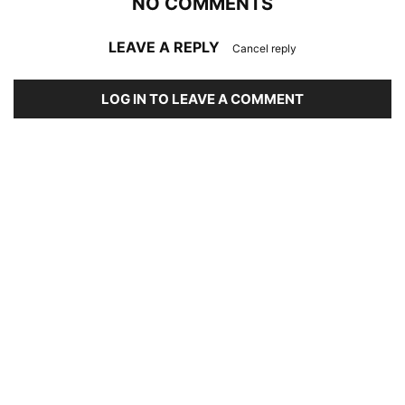
NO COMMENTS
LEAVE A REPLY
Cancel reply
LOG IN TO LEAVE A COMMENT