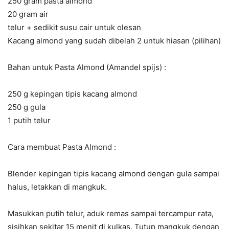
250 gram pasta almond
20 gram air
telur + sedikit susu cair untuk olesan
Kacang almond yang sudah dibelah 2 untuk hiasan (pilihan)
Bahan untuk Pasta Almond (Amandel spijs) :
250 g kepingan tipis kacang almond
250 g gula
1 putih telur
Cara membuat Pasta Almond :
Blender kepingan tipis kacang almond dengan gula sampai
halus, letakkan di mangkuk.
Masukkan putih telur, aduk remas sampai tercampur rata,
sisihkan sekitar 15 menit di kulkas. Tutup mangkuk dengan