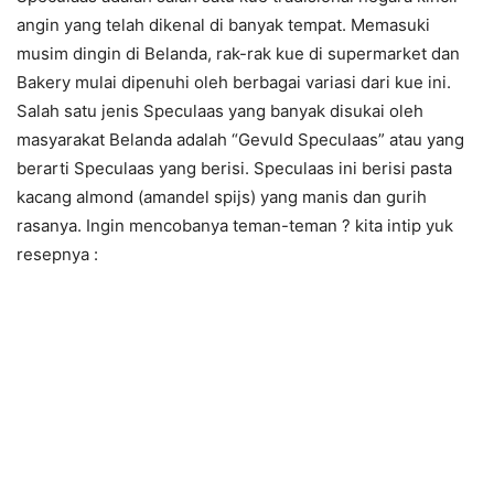
angin yang telah dikenal di banyak tempat. Memasuki
musim dingin di Belanda, rak-rak kue di supermarket dan
Bakery mulai dipenuhi oleh berbagai variasi dari kue ini.
Salah satu jenis Speculaas yang banyak disukai oleh
masyarakat Belanda adalah “Gevuld Speculaas” atau yang
berarti Speculaas yang berisi. Speculaas ini berisi pasta
kacang almond (amandel spijs) yang manis dan gurih
rasanya. Ingin mencobanya teman-teman ?
kita intip yuk
resepnya :