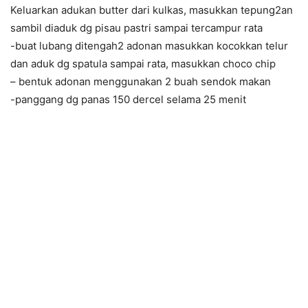
Keluarkan adukan butter dari kulkas, masukkan tepung2an
sambil diaduk dg pisau pastri sampai tercampur rata
-buat lubang ditengah2 adonan masukkan kocokkan telur
dan aduk dg spatula sampai rata, masukkan choco chip
– bentuk adonan menggunakan 2 buah sendok makan
-panggang dg panas 150 dercel selama 25 menit