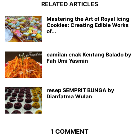
RELATED ARTICLES
Mastering the Art of Royal Icing
Cookies: Creating Edible Works
of...
camilan enak Kentang Balado by
Fah Umi Yasmin
resep SEMPRIT BUNGA by
Dianfatma Wulan
1 COMMENT