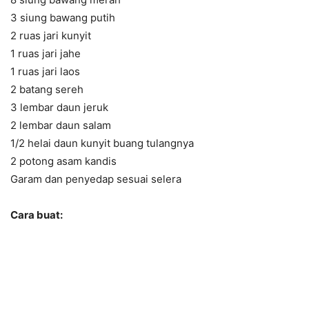
3 siung bawang putih
2 ruas jari kunyit
1 ruas jari jahe
1 ruas jari laos
2 batang sereh
3 lembar daun jeruk
2 lembar daun salam
1/2 helai daun kunyit buang tulangnya
2 potong asam kandis
Garam dan penyedap sesuai selera
Cara buat: