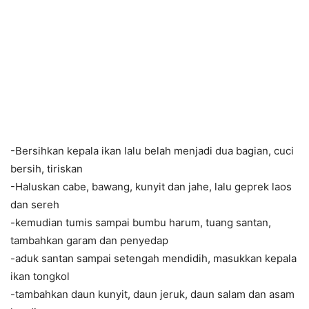
-Bersihkan kepala ikan lalu belah menjadi dua bagian, cuci
bersih, tiriskan
-Haluskan cabe, bawang, kunyit dan jahe, lalu geprek laos
dan sereh
-kemudian tumis sampai bumbu harum, tuang santan,
tambahkan garam dan penyedap
-aduk santan sampai setengah mendidih, masukkan kepala
ikan tongkol
-tambahkan daun kunyit, daun jeruk, daun salam dan asam