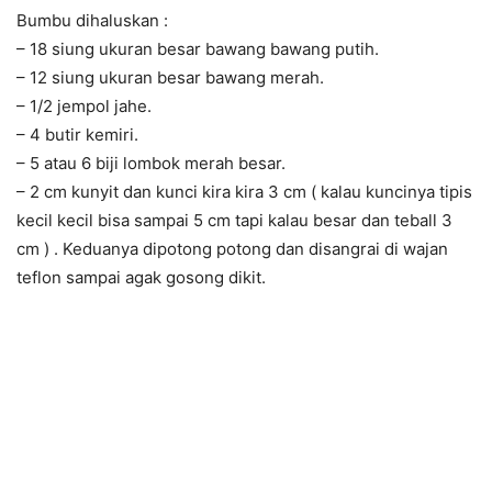
Bumbu dihaluskan :
– 18 siung ukuran besar bawang bawang putih.
– 12 siung ukuran besar bawang merah.
– 1/2 jempol jahe.
– 4 butir kemiri.
– 5 atau 6 biji lombok merah besar.
– 2 cm kunyit dan kunci kira kira 3 cm ( kalau kuncinya tipis
kecil kecil bisa sampai 5 cm tapi kalau besar dan teball 3
cm ) . Keduanya dipotong potong dan disangrai di wajan
teflon sampai agak gosong dikit.