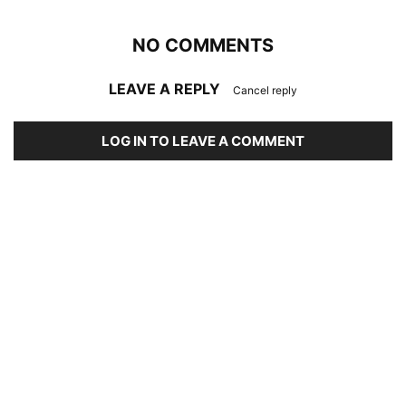
NO COMMENTS
LEAVE A REPLY
Cancel reply
LOG IN TO LEAVE A COMMENT