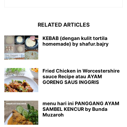
RELATED ARTICLES
KEBAB (dengan kulit tortila
homemade) by shafur.bajry
Fried Chicken in Worcestershire
sauce Recipe atau AYAM
GORENG SAUS INGGRIS
menu hari ini PANGGANG AYAM
SAMBEL KENCUR by Bunda
Muzaroh