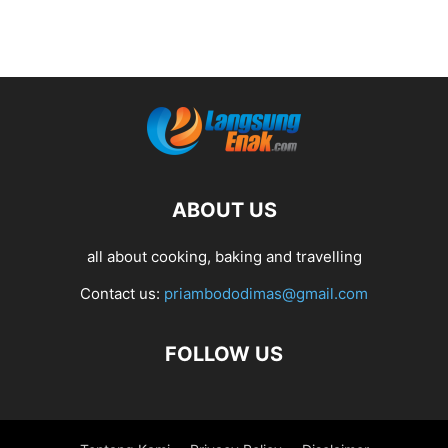
ABOUT US
all about cooking, baking and travelling
Contact us:
priambododimas@gmail.com
FOLLOW US