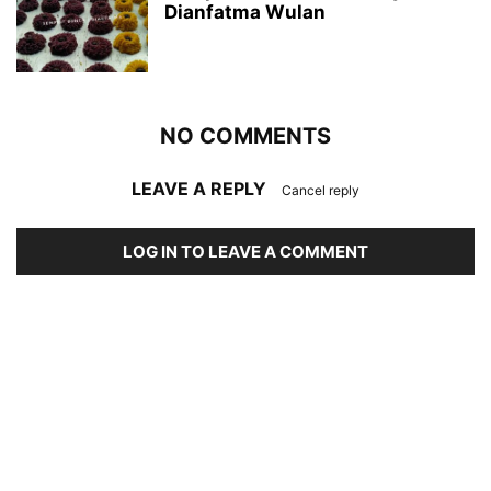
Dianfatma Wulan
NO COMMENTS
LEAVE A REPLY
Cancel reply
LOG IN TO LEAVE A COMMENT