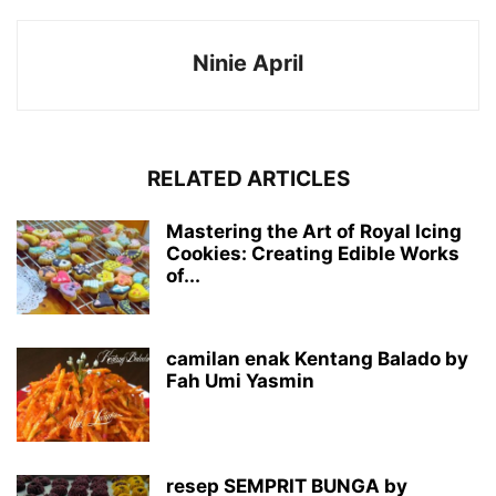
Ninie April
RELATED ARTICLES
Mastering the Art of Royal Icing
Cookies: Creating Edible Works
of...
camilan enak Kentang Balado by
Fah Umi Yasmin
resep SEMPRIT BUNGA by