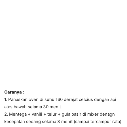
Caranya :
1. Panaskan oven di suhu 160 derajat celcius dengan api
atas bawah selama 30 menit.
2. Mentega + vanili + telur + gula pasir di mixer denagn
kecepatan sedang selama 3 menit (sampai tercampur rata)