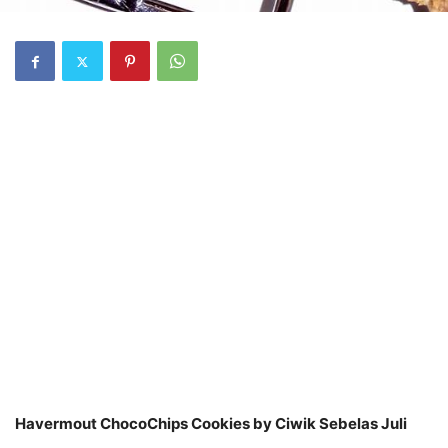
Havermout ChocoChips Cookies by Ciwik Sebelas Juli