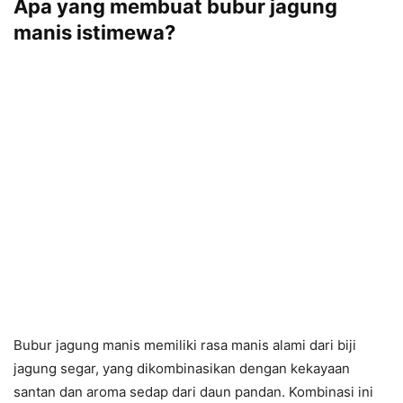
Apa yang membuat bubur jagung
manis istimewa?
Bubur jagung manis memiliki rasa manis alami dari biji
jagung segar, yang dikombinasikan dengan kekayaan
santan dan aroma sedap dari daun pandan. Kombinasi ini