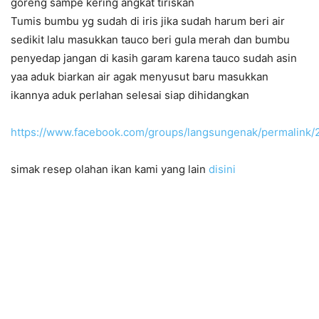
goreng sampe kering angkat tiriskan
Tumis bumbu yg sudah di iris jika sudah harum beri air
sedikit lalu masukkan tauco beri gula merah dan bumbu
penyedap jangan di kasih garam karena tauco sudah asin
yaa aduk biarkan air agak menyusut baru masukkan
ikannya aduk perlahan selesai siap dihidangkan
https://www.facebook.com/groups/langsungenak/permalin
simak resep olahan ikan kami yang lain
disini