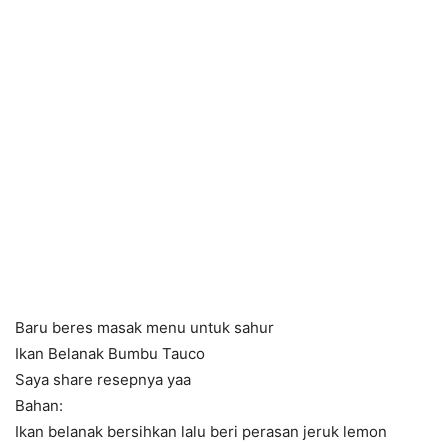
Baru beres masak menu untuk sahur
Ikan Belanak Bumbu Tauco
Saya share resepnya yaa
Bahan:
Ikan belanak bersihkan lalu beri perasan jeruk lemon