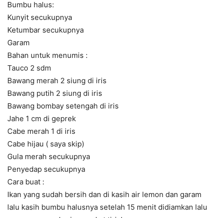
Bumbu halus:
Kunyit secukupnya
Ketumbar secukupnya
Garam
Bahan untuk menumis :
Tauco 2 sdm
Bawang merah 2 siung di iris
Bawang putih 2 siung di iris
Bawang bombay setengah di iris
Jahe 1 cm di geprek
Cabe merah 1 di iris
Cabe hijau ( saya skip)
Gula merah secukupnya
Penyedap secukupnya
Cara buat :
Ikan yang sudah bersih dan di kasih air lemon dan garam
lalu kasih bumbu halusnya setelah 15 menit didiamkan lalu