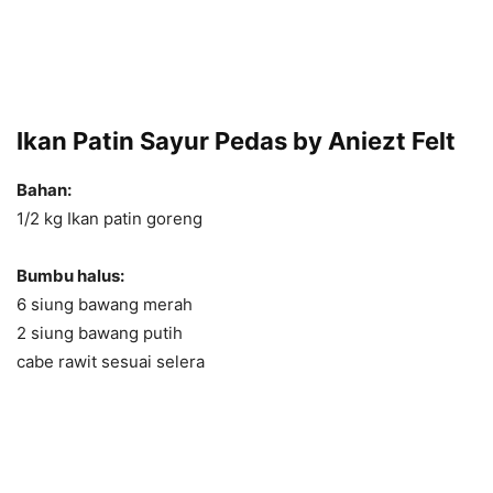
Ikan Patin Sayur Pedas by Aniezt Felt
Bahan:
1/2 kg Ikan patin goreng
Bumbu halus:
6 siung bawang merah
2 siung bawang putih
cabe rawit sesuai selera