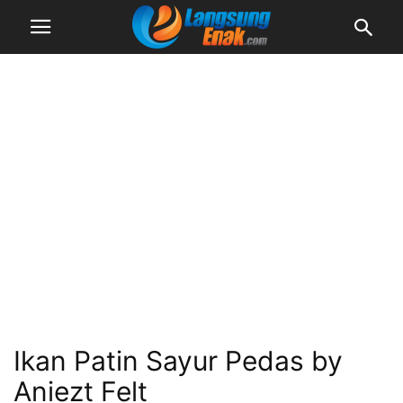
Ikan Patin Sayur Pedas by
Aniezt Felt