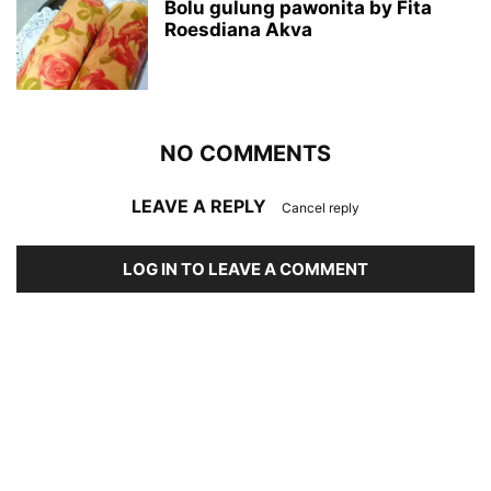
Bolu gulung pawonita by Fita
Roesdiana Akva
NO COMMENTS
LEAVE A REPLY
Cancel reply
LOG IN TO LEAVE A COMMENT