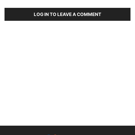
LOG IN TO LEAVE A COMMENT