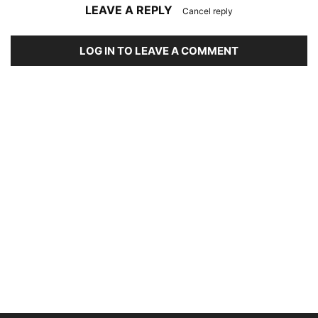
LEAVE A REPLY
Cancel reply
LOG IN TO LEAVE A COMMENT