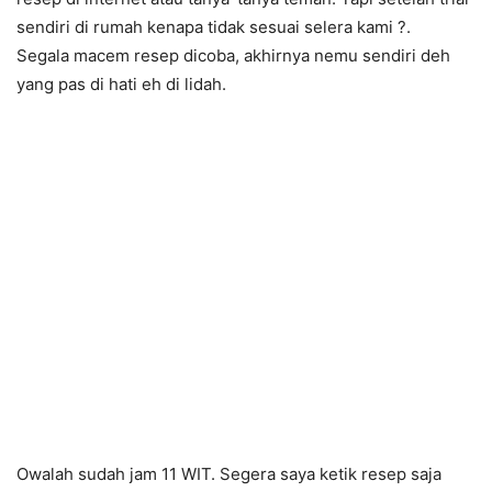
sendiri di rumah kenapa tidak sesuai selera kami
?
.
Segala macem resep dicoba, akhirnya nemu sendiri deh
yang pas di hati eh di lidah.
Owalah sudah jam 11 WIT. Segera saya ketik resep saja