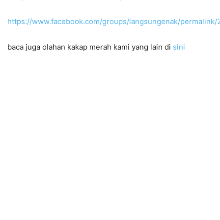
https://www.facebook.com/groups/langsungenak/permalink
baca juga olahan kakap merah kami yang lain di
sini