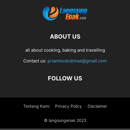
ABOUT US
all about cooking, baking and travelling
Contact us:
priambododimas@gmail.com
FOLLOW US
Tentang Kami
Privacy Policy
Disclaimer
© langsungenak 2023