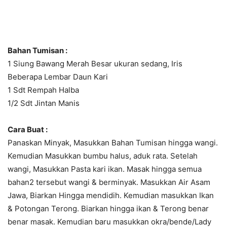
Bahan Tumisan :
1 Siung Bawang Merah Besar ukuran sedang, Iris
Beberapa Lembar Daun Kari
1 Sdt Rempah Halba
1/2 Sdt Jintan Manis
Cara Buat :
Panaskan Minyak, Masukkan Bahan Tumisan hingga wangi.
Kemudian Masukkan bumbu halus, aduk rata. Setelah
wangi, Masukkan Pasta kari ikan. Masak hingga semua
bahan2 tersebut wangi & berminyak. Masukkan Air Asam
Jawa, Biarkan Hingga mendidih. Kemudian masukkan Ikan
& Potongan Terong. Biarkan hingga ikan & Terong benar
benar masak. Kemudian baru masukkan okra/bende/Lady