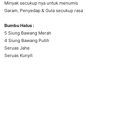
Minyak secukup nya untuk menumis
Garam, Penyedap & Gula secukup rasa
Bumbu Halus :
5 Siung Bawang Merah
4 Siung Bawang Putih
Seruas Jahe
Seruas Kunyit