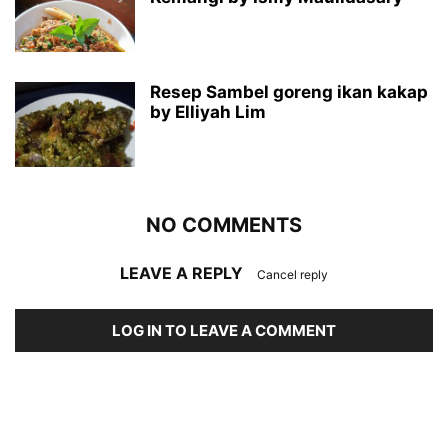
Resep Sambel goreng ikan kakap
by Elliyah Lim
NO COMMENTS
LEAVE A REPLY
Cancel reply
LOG IN TO LEAVE A COMMENT