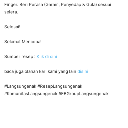
Finger. Beri Perasa (Garam, Penyedap & Gula) sesuai
selera.
Selesai!
Selamat Mencoba!
Sumber resep :
Klik di sini
baca juga olahan kari kami yang lain
disini
#Langsungenak #ResepLangsungenak
#KomunitasLangsungenak #FBGroupLangsungenak