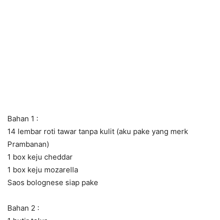
Bahan 1 :
14 lembar roti tawar tanpa kulit (aku pake yang merk
Prambanan)
1 box keju cheddar
1 box keju mozarella
Saos bolognese siap pake
Bahan 2 :