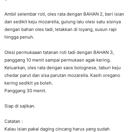
Ambil selembar roti, oles rata dengan BAHAN 2, beri isian
dan sedikit keju mozarella, gulung lalu olesi satu sisinya
dengan bahan oles tadi, letakkan di loyang, susun rapi
hingga penuh.
Olesi permukaaan tatanan roti tadi dengan BAHAN 3,
panggang 10 menit sampai permukasn agak kering.
Keluarkan, oles rata dengan saos bolognese, taburi keju
chedar parut dan sisa parutan mozarella. Kasih oregano
kering sedikit ya boleh.
Panggang 30 menit.
Siap di sajikan.
Catatan :
Kalau isian pakai daging cincang harus yang sudah