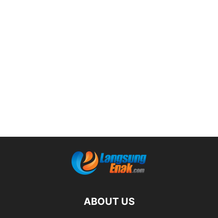
ABOUT US