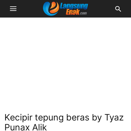
Kecipir tepung beras by Tyaz
Punax Alik