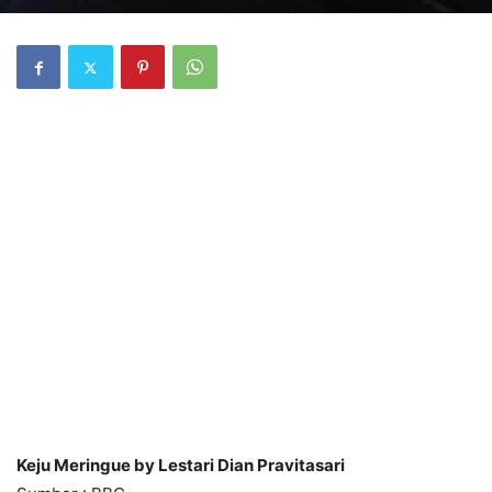
Keju Meringue by Lestari Dian Pravitasari