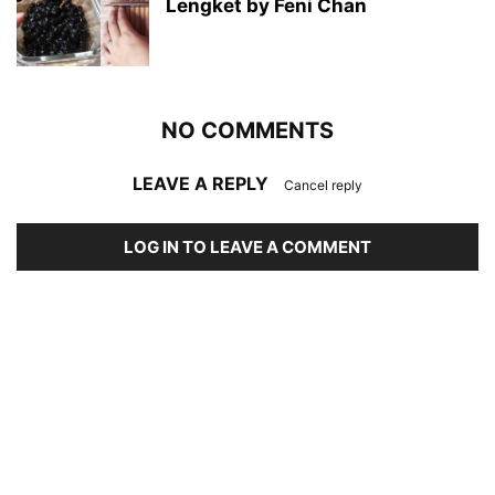
Lengket by Feni Chan
NO COMMENTS
LEAVE A REPLY
Cancel reply
LOG IN TO LEAVE A COMMENT