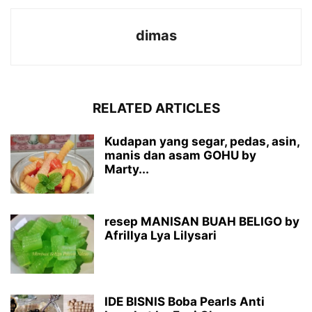
dimas
RELATED ARTICLES
Kudapan yang segar, pedas, asin,
manis dan asam GOHU by
Marty...
resep MANISAN BUAH BELIGO by
Afrillya Lya Lilysari
IDE BISNIS Boba Pearls Anti