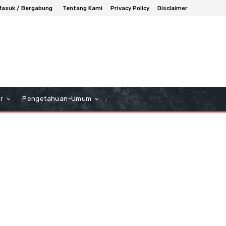
Masuk / Bergabung
Tentang Kami
Privacy Policy
Disclaimer
r
Pengetahuan-Umum