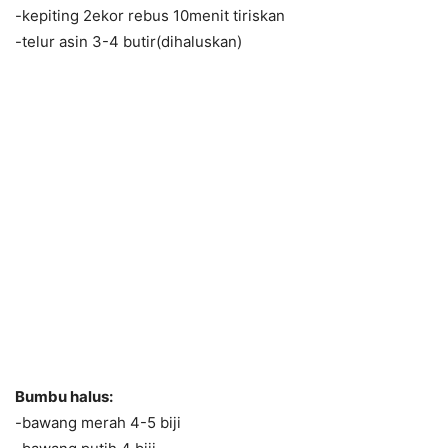
-kepiting 2ekor rebus 10menit tiriskan
-telur asin 3-4 butir(dihaluskan)
Bumbu halus:
-bawang merah 4-5 biji