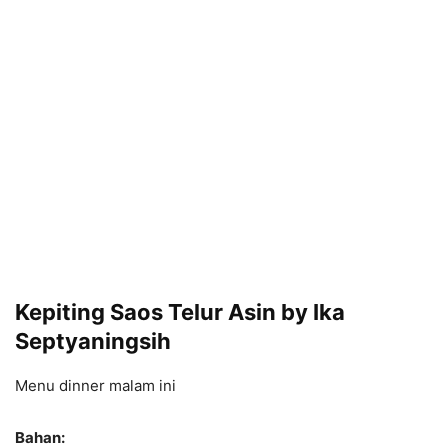
Kepiting Saos Telur Asin by Ika
Septyaningsih
Menu dinner malam ini
Bahan: