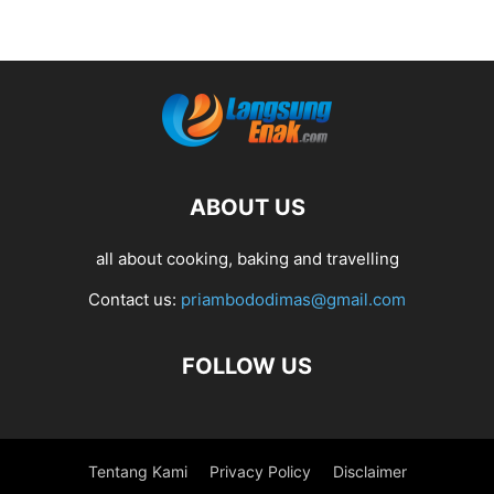
ABOUT US
all about cooking, baking and travelling
Contact us:
priambododimas@gmail.com
FOLLOW US
Tentang Kami
Privacy Policy
Disclaimer