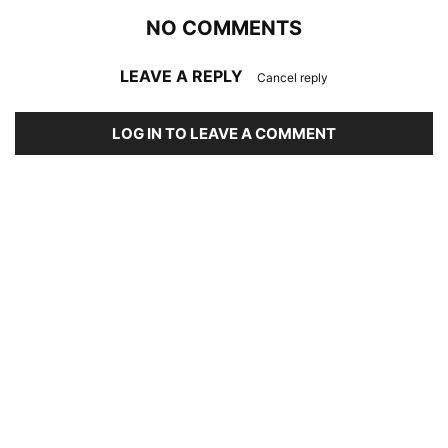
NO COMMENTS
LEAVE A REPLY
Cancel reply
LOG IN TO LEAVE A COMMENT