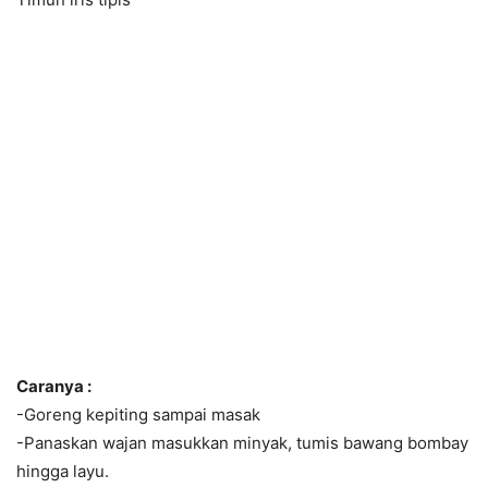
Caranya :
-Goreng kepiting sampai masak
-Panaskan wajan masukkan minyak, tumis bawang bombay
hingga layu.