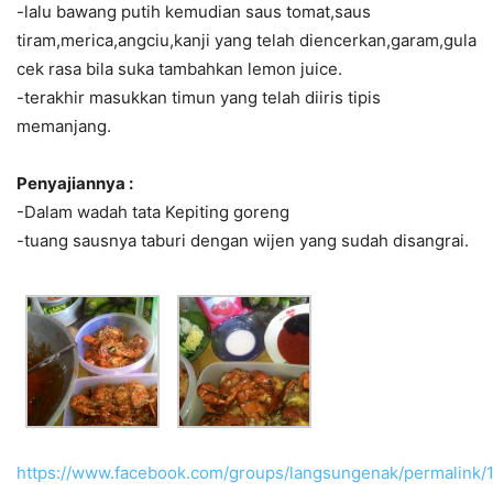
-lalu bawang putih kemudian saus tomat,saus
tiram,merica,angciu,kanji yang telah diencerkan,garam,gula
cek rasa bila suka tambahkan lemon juice.
-terakhir masukkan timun yang telah diiris tipis
memanjang.
Penyajiannya :
-Dalam wadah tata Kepiting goreng
-tuang sausnya taburi dengan wijen yang sudah disangrai.
https://www.facebook.com/groups/langsungenak/permalink