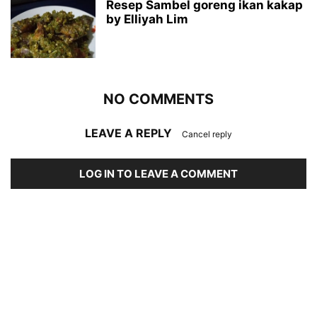
Resep Sambel goreng ikan kakap
by Elliyah Lim
NO COMMENTS
LEAVE A REPLY
Cancel reply
LOG IN TO LEAVE A COMMENT