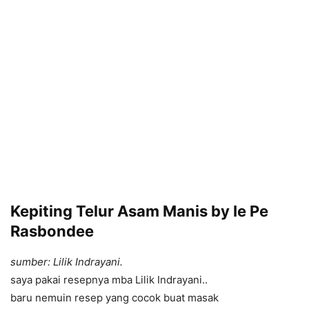
Kepiting Telur Asam Manis by Ie Pe
Rasbondee
sumber: Lilik Indrayani.
saya pakai resepnya mba Lilik Indrayani..
baru nemuin resep yang cocok buat masak