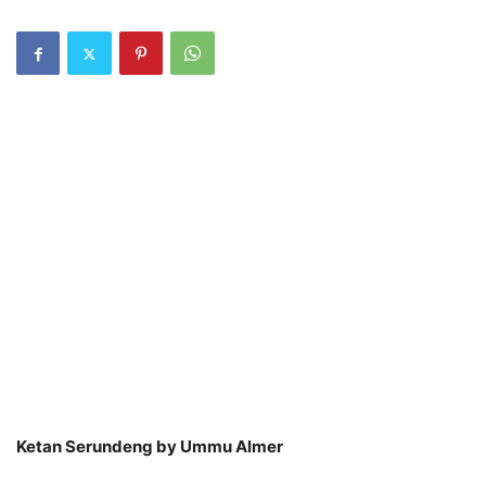
Ketan Serundeng by Ummu Almer