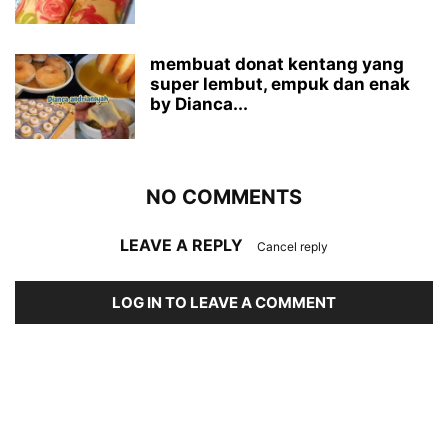
membuat donat kentang yang
super lembut, empuk dan enak
by Dianca...
NO COMMENTS
LEAVE A REPLY
Cancel reply
LOG IN TO LEAVE A COMMENT