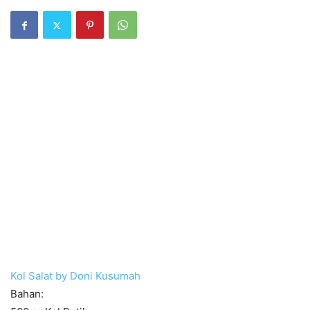
Kol Salat by Doni Kusumah
Bahan: