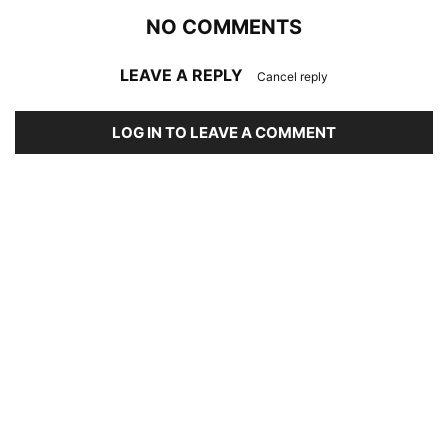
NO COMMENTS
LEAVE A REPLY
Cancel reply
LOG IN TO LEAVE A COMMENT