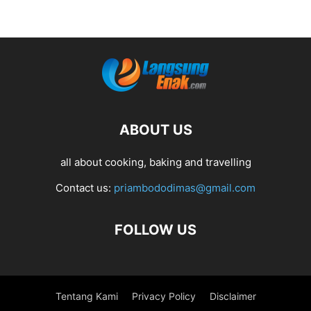
ABOUT US
all about cooking, baking and travelling
Contact us:
priambododimas@gmail.com
FOLLOW US
Tentang Kami
Privacy Policy
Disclaimer