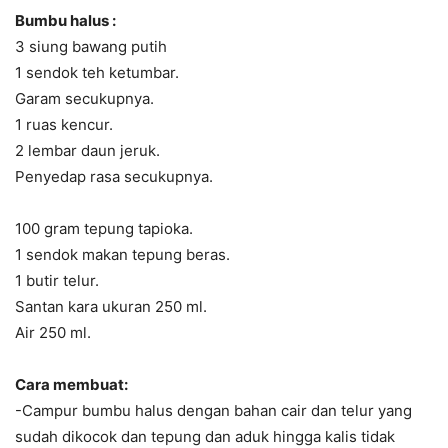
Bumbu halus :
3 siung bawang putih
1 sendok teh ketumbar.
Garam secukupnya.
1 ruas kencur.
2 lembar daun jeruk.
Penyedap rasa secukupnya.
100 gram tepung tapioka.
1 sendok makan tepung beras.
1 butir telur.
Santan kara ukuran 250 ml.
Air 250 ml.
Cara membuat:
-Campur bumbu halus dengan bahan cair dan telur yang
sudah dikocok dan tepung dan aduk hingga kalis tidak