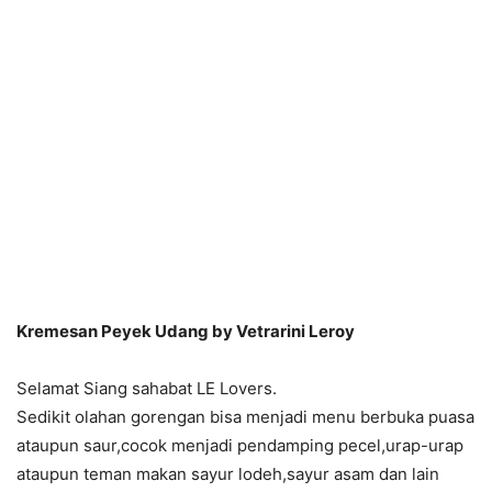
Kremesan Peyek Udang by Vetrarini Leroy
Selamat Siang sahabat LE Lovers.
Sedikit olahan gorengan bisa menjadi menu berbuka puasa
ataupun saur,cocok menjadi pendamping pecel,urap-urap
ataupun teman makan sayur lodeh,sayur asam dan lain