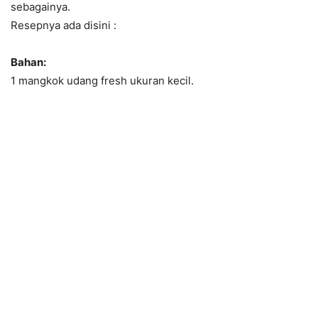
sebagainya.
Resepnya ada disini :
Bahan:
1 mangkok udang fresh ukuran kecil.