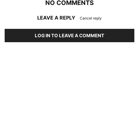
NO COMMENTS
LEAVE A REPLY
Cancel reply
LOG IN TO LEAVE A COMMENT