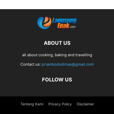
ABOUT US
all about cooking, baking and travelling
Contact us:
priambododimas@gmail.com
FOLLOW US
Tentang Kami
Privacy Policy
Disclaimer