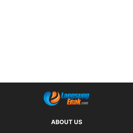
ABOUT US