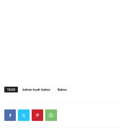
TAGS
bahan kuah bakso
Bakso