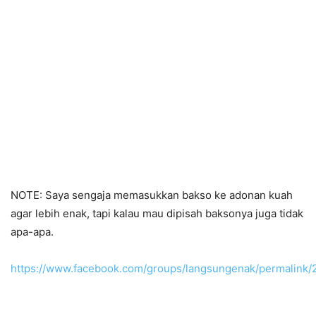
NOTE: Saya sengaja memasukkan bakso ke adonan kuah
agar lebih enak, tapi kalau mau dipisah baksonya juga tidak
apa-apa.
https://www.facebook.com/groups/langsungenak/permalink