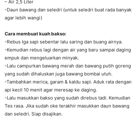
– Air 2,5 Liter
-Daun bawang dan seledri (untuk seledri buat rada banyak
agar lebih wangi)
Cara membuat kuah bakso:
-Rebus Iga sapi sebentar lalu saring dan buang airnya.
-Kemudian rebus lagi dengan air yang baru sampai daging
empuk dan mengeluarkan minyak.
-Lalu campurkan bawang merah dan bawang putih goreng
yang sudah dihaluskan juga bawang bombai utuh.
-Tambahkan merica, garam & kaldu sapi. Aduk rata dengan
api kecil 10 menit agar meresap ke daging.
-Lalu masukkan bakso yang sudah direbus tadi. Kemudian
Tes rasa. Jika sudah oke terakhir masukkan daun bawang
dan seledri. Siap disajikan.