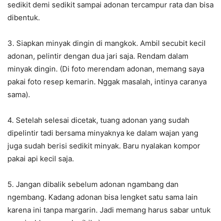
sedikit demi sedikit sampai adonan tercampur rata dan bisa
dibentuk.
3. Siapkan minyak dingin di mangkok. Ambil secubit kecil
adonan, pelintir dengan dua jari saja. Rendam dalam
minyak dingin. (Di foto merendam adonan, memang saya
pakai foto resep kemarin. Nggak masalah, intinya caranya
sama).
4. Setelah selesai dicetak, tuang adonan yang sudah
dipelintir tadi bersama minyaknya ke dalam wajan yang
juga sudah berisi sedikit minyak. Baru nyalakan kompor
pakai api kecil saja.
5. Jangan dibalik sebelum adonan ngambang dan
ngembang. Kadang adonan bisa lengket satu sama lain
karena ini tanpa margarin. Jadi memang harus sabar untuk