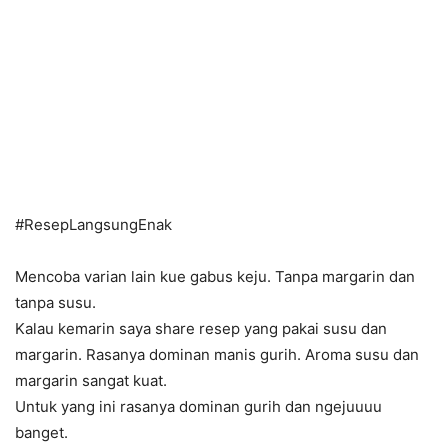
#
ResepLangsungEnak
Mencoba varian lain kue gabus keju. Tanpa margarin dan
tanpa susu.
Kalau kemarin saya share resep yang pakai susu dan
margarin. Rasanya dominan manis gurih. Aroma susu dan
margarin sangat kuat.
Untuk yang ini rasanya dominan gurih dan ngejuuuu
banget.