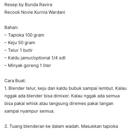
Resep by Bunda Ravira
Recook Novie Kurnia Wardani
Bahan:
– Tapioka 100 gram
– Keju 50 gram
– Telur 1 butir
– Kaldu jamur/optional 1/4 sdt
– Minyak goreng 1 liter
Cara Buat:
1. Blender telur, keju dan kaldu bubuk sampai lembut. Kalau
nggak ada blender bisa dimixer. Kalau nggak ada semua
bisa pakai whisk atau langsung diremes pakai tangan
sampai nyampur semua.
2. Tuang blenderan ke dalam wadah. Masukkan tapioka