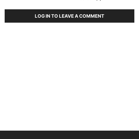
LOG IN TO LEAVE A COMMENT