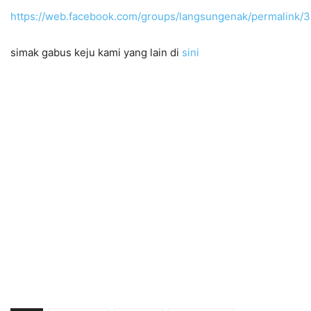
https://web.facebook.com/groups/langsungenak/permalink
simak gabus keju kami yang lain di
sini