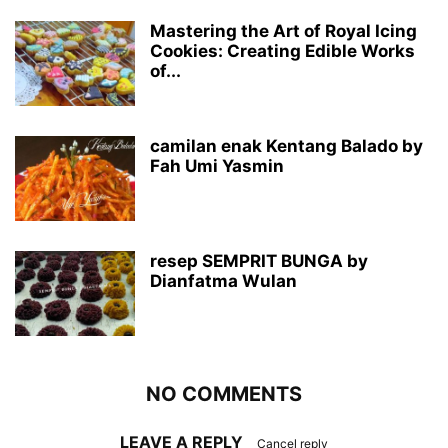
Mastering the Art of Royal Icing
Cookies: Creating Edible Works
of...
camilan enak Kentang Balado by
Fah Umi Yasmin
resep SEMPRIT BUNGA by
Dianfatma Wulan
NO COMMENTS
LEAVE A REPLY
Cancel reply