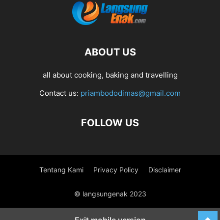
ABOUT US
all about cooking, baking and travelling
Contact us:
priambododimas@gmail.com
FOLLOW US
Tentang Kami
Privacy Policy
Disclaimer
© langsungenak 2023