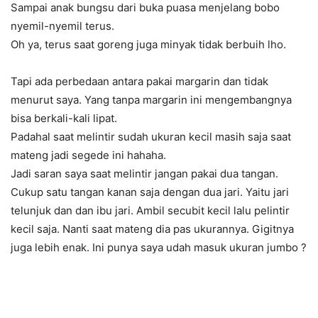
Sampai anak bungsu dari buka puasa menjelang bobo
nyemil-nyemil terus.
Oh ya, terus saat goreng juga minyak tidak berbuih lho.
Tapi ada perbedaan antara pakai margarin dan tidak
menurut saya. Yang tanpa margarin ini mengembangnya
bisa berkali-kali lipat.
Padahal saat melintir sudah ukuran kecil masih saja saat
mateng jadi segede ini hahaha.
Jadi saran saya saat melintir jangan pakai dua tangan.
Cukup satu tangan kanan saja dengan dua jari. Yaitu jari
telunjuk dan dan ibu jari. Ambil secubit kecil lalu pelintir
kecil saja. Nanti saat mateng dia pas ukurannya. Gigitnya
juga lebih enak. Ini punya saya udah masuk ukuran jumbo
?