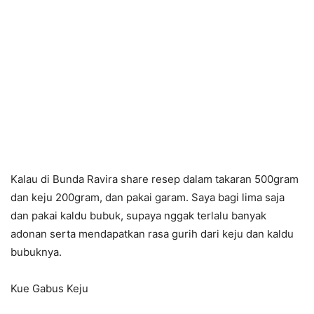
Kalau di Bunda Ravira share resep dalam takaran 500gram
dan keju 200gram, dan pakai garam. Saya bagi lima saja
dan pakai kaldu bubuk, supaya nggak terlalu banyak
adonan serta mendapatkan rasa gurih dari keju dan kaldu
bubuknya.
Kue Gabus Keju