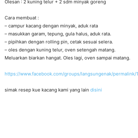
Olesan : 2 kuning telur + 2 sdm minyak goreng
Cara membuat :
– campur kacang dengan minyak, aduk rata
– masukkan garam, tepung, gula halus, aduk rata.
– pipihkan dengan rolling pin, cetak sesuai selera.
– oles dengan kuning telur, oven setengah matang.
Meluarkan biarkan hangat. Oles lagi, oven sampai matang.
https://www.facebook.com/groups/langsungenak/permalink
simak resep kue kacang kami yang lain
disini