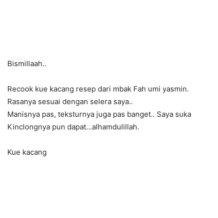
Bismillaah..
Recook kue kacang resep dari mbak Fah umi yasmin.
Rasanya sesuai dengan selera saya..
Manisnya pas, teksturnya juga pas banget.. Saya suka
Kinclongnya pun dapat…alhamdulillah.
Kue kacang