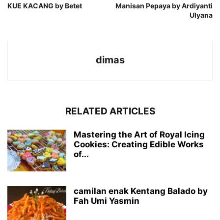
KUE KACANG by Betet
Manisan Pepaya by Ardiyanti
Ulyana
dimas
RELATED ARTICLES
Mastering the Art of Royal Icing
Cookies: Creating Edible Works
of...
camilan enak Kentang Balado by
Fah Umi Yasmin