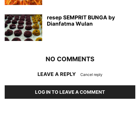
resep SEMPRIT BUNGA by
Dianfatma Wulan
NO COMMENTS
LEAVE A REPLY
Cancel reply
LOG IN TO LEAVE A COMMENT