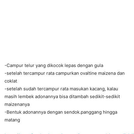
-Campur telur yang dikocok lepas dengan gula
-setelah tercampur rata campurkan ovaltine maizena dan
coklat
-setelah sudah tercampur rata masukan kacang, kalau
masih lembek adonannya bisa ditambah sedikit-sedikit
maizenanya
-Bentuk adonannya dengan sendok.panggang hingga
matang