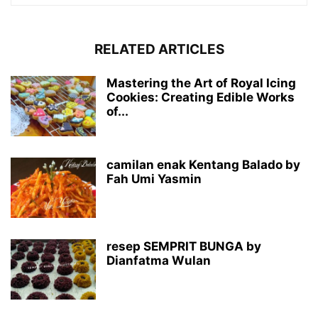
RELATED ARTICLES
Mastering the Art of Royal Icing
Cookies: Creating Edible Works
of...
camilan enak Kentang Balado by
Fah Umi Yasmin
resep SEMPRIT BUNGA by
Dianfatma Wulan