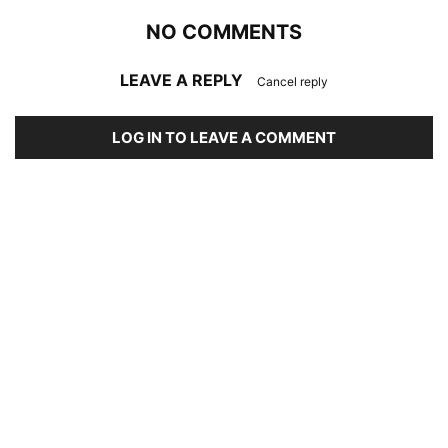
NO COMMENTS
LEAVE A REPLY
Cancel reply
LOG IN TO LEAVE A COMMENT