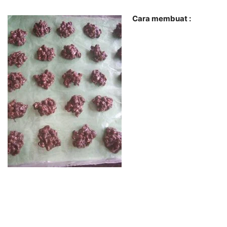
Cara membuat :