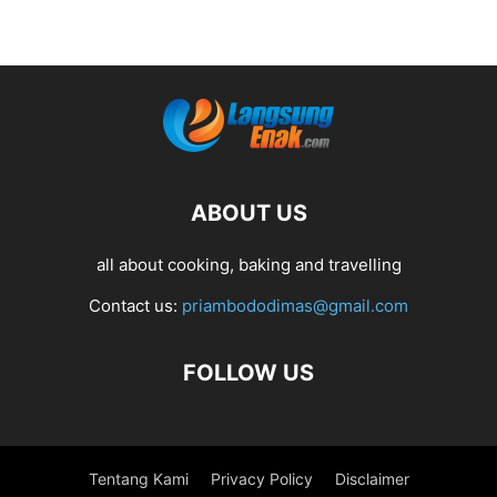
ABOUT US
all about cooking, baking and travelling
Contact us:
priambododimas@gmail.com
FOLLOW US
Tentang Kami
Privacy Policy
Disclaimer