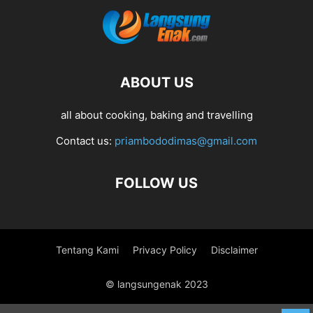
ABOUT US
all about cooking, baking and travelling
Contact us:
priambododimas@gmail.com
FOLLOW US
Tentang Kami
Privacy Policy
Disclaimer
© langsungenak 2023