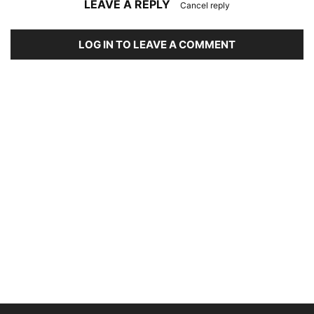
LEAVE A REPLY
Cancel reply
LOG IN TO LEAVE A COMMENT