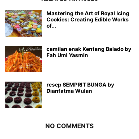
Mastering the Art of Royal Icing
Cookies: Creating Edible Works
of...
camilan enak Kentang Balado by
Fah Umi Yasmin
resep SEMPRIT BUNGA by
Dianfatma Wulan
NO COMMENTS