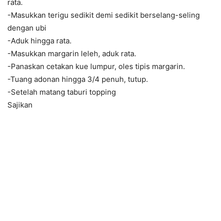
rata.
-Masukkan terigu sedikit demi sedikit berselang-seling
dengan ubi
-Aduk hingga rata.
-Masukkan margarin leleh, aduk rata.
-Panaskan cetakan kue lumpur, oles tipis margarin.
-Tuang adonan hingga 3/4 penuh, tutup.
-Setelah matang taburi topping
Sajikan