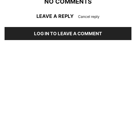
NO COMMENTS
LEAVE A REPLY
Cancel reply
LOG IN TO LEAVE A COMMENT