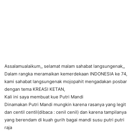
Assalamualaikum,, selamat malam sahabat langsungenak,,
Dalam rangka meramaikan kemerdekaan INDONESIA ke 74,
kami sahabat langsungenak mojopahit mengadakan posbar
dengan tema KREASI KETAN,
Kali ini saya membuat kue Putri Mandi
Dinamakan Putri Mandi mungkin karena rasanya yang legit
dan centil centil(dibaca : cenil cenil) dan karena tampilanya
yang berendam di kuah gurih bagai mandi susu putri putri
raja