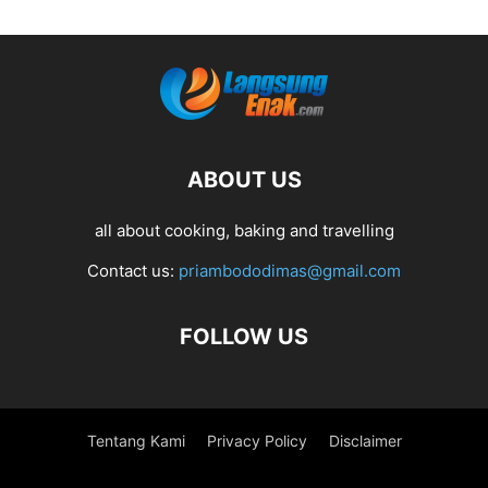
ABOUT US
all about cooking, baking and travelling
Contact us:
priambododimas@gmail.com
FOLLOW US
Tentang Kami
Privacy Policy
Disclaimer