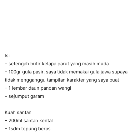
Isi
– setengah butir kelapa parut yang masih muda
– 100gr gula pasir, saya tidak memakai gula jawa supaya
tidak mengganggu tampilan karakter yang saya buat
– 1 lembar daun pandan wangi
– sejumput garam
Kuah santan
– 200ml santan kental
– 1sdm tepung beras